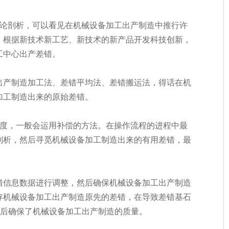
评论剖析，可以看见在机械设备加工出产制造中推行许
。根据新技术新工艺、新技术的新产品开发科技创新，
工中心出产差错。
出产制造加工法、差错平均法、差错搬运法，得话在机
加工制造出来的原始差错。
细度，一般会运用补偿的方法。在操作流程的进程中最
剖析，然后寻觅机械设备加工制造出来的有用差错，最
错信息数据进行调整，然后确保机械设备加工出产制造
存机械设备加工出产制造原先的差错，在导致差错基石
然后确保了机械设备加工出产制造的质量。