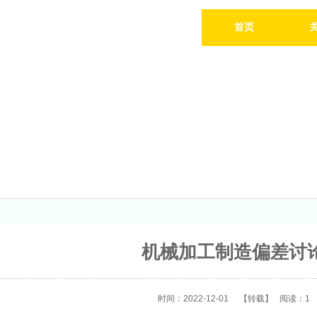
首页
机械加工制造偏差讨
时间：2022-12-01
【转载】
阅读：1