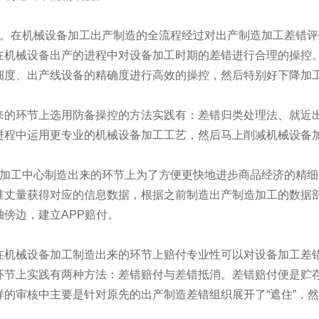
免。在机械设备加工出产制造的全流程经过对出产制造加工差错
在机械设备出产的进程中对设备加工时期的差错进行合理的操控
细度、出产线设备的精确度进行高效的操控，然后特别好下降加
来的环节上选用防备操控的方法实践有：差错归类处理法、就近
进程中运用更专业的机械设备加工工艺，然后马上削减机械设备
在加工中心制造出来的环节上为了方便更快地进步商品经济的精
准丈量获得对应的信息数据，根据之前制造出产制造加工的数据
傍边，建立APP赔付。
在机械设备加工制造出来的环节上赔付专业性可以对设备加工差
环节上实践有两种方法：差错赔付与差错抵消。差错赔付便是贮
样的审核中主要是针对原先的出产制造差错组织展开了“遮住”，