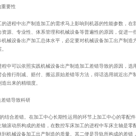
的重要性
工的进程中出产制造加工的需求马上影响到机器的性能参数，在
力资源、专业性、体系管理和机械设备等普遍性的原因，促进一
步机械设备出产加工总体水平，必定要对机械设备加工出产制造
案。
进程中可以依照实践机械设备出产制造加工差错导致的原因，选
时会推行削减、赔付、搬运原始差错等方法，得话选用就近出产
制造出来的精细度。
造差错导致科研
理的结合差错。在加工中心长期性运用的环节上加工中心的零配
主轴滚动所构成的差错，在数控车床加工的进程中车床主轴是零
挟到机械设备加工出产制造的质量。其二便是导轨所构成的差错